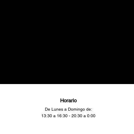
Horario
De Lunes a Domingo de:
13:30 a 16:30 - 20:30 a 0:00