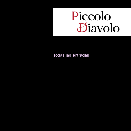
Todas las entradas