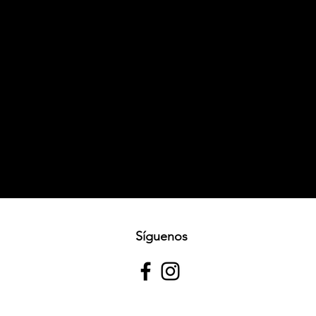
Síguenos