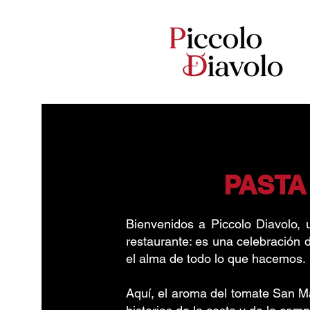
PASTA 
Bienvenidos a Piccolo Diavolo, 
restaurante: es una celebración d
el alma de todo lo que hacemos.
Aquí, el aroma del tomate San Mar